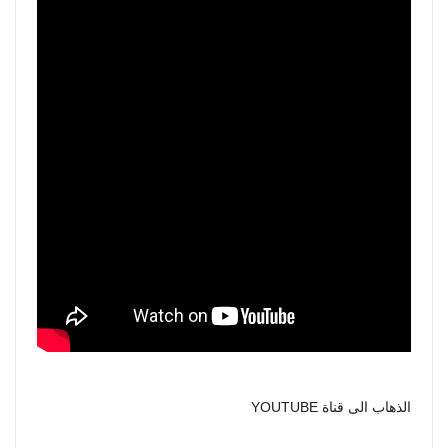
الذهاب الى قناة YOUTUBE