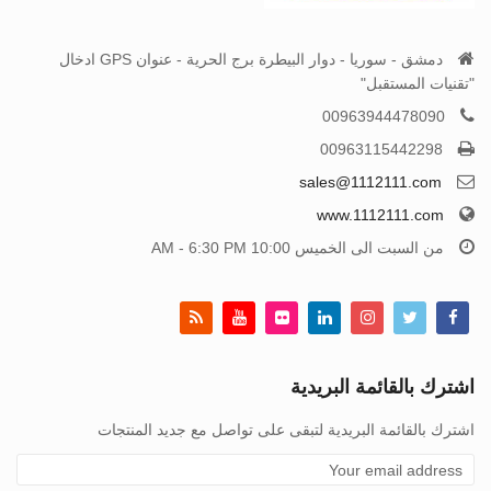
دمشق - سوريا - دوار البيطرة برج الحرية - عنوان GPS ادخال
"تقنيات المستقبل"
00963944478090
00963115442298
sales@1112111.com
www.1112111.com
من السبت الى الخميس 10:00 AM - 6:30 PM
اشترك بالقائمة البريدية
اشترك بالقائمة البريدية لتبقى على تواصل مع جديد المنتجات