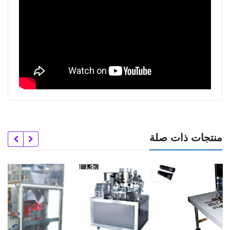
منتجات ذات صلة