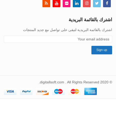
اشترك بالقائمة البريدية
اشترك بالقائمة البريدية لتبقى على تواصل مع جديد المنتجات
© 2020 digitallsoft.com . All Rights Reserved.