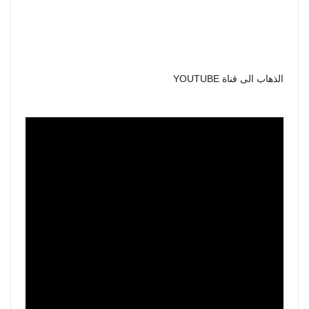
الذهاب الى قناة YOUTUBE