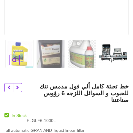
خط تعبئة كامل ألي فول مدمس تنك
للحبوب و السوائل اللزجه 6 رؤوس
صناعتنا
In Stock
FLGLF6-1000L
full automatic GRAN AND liquid linear filler