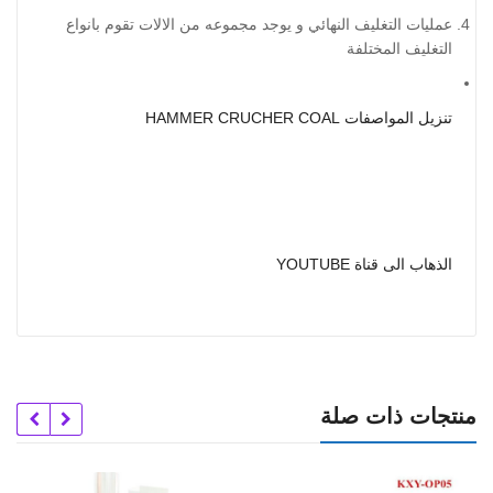
عمليات التغليف النهائي و يوجد مجموعه من الالات تقوم بانواع
التغليف المختلفة
تنزيل المواصفات HAMMER CRUCHER COAL
الذهاب الى قناة YOUTUBE
منتجات ذات صلة