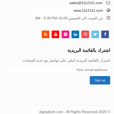
sales@1112111.com
www.1112111.com
من السبت الى الخميس 10:00 AM - 6:30 PM
اشترك بالقائمة البريدية
اشترك بالقائمة البريدية لتبقى على تواصل مع جديد المنتجات
© 2020 digitallsoft.com . All Rights Reserved.