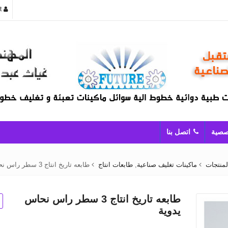
t
صصية
اتصل بنا
لمنتجات
ماكينات تغليف صناعية
,
طابعات انتاج
طابعه تاريخ انتاج 3 سطر راس نحاس يدوية
طابعه تاريخ انتاج 3 سطر راس نحاس
يدوية