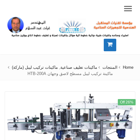
Menu
Home
المنتجات
ماكينات تغليف صناعية
,
ماكينات تركيب ليبل (ماركة)
ماكينة تركيب ليبل مسطح لاصق وجهان HTB-200A
26% Off