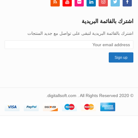
اشترك بالقائمة البريدية
اشترك بالقائمة البريدية لتبقى على تواصل مع جديد المنتجات
© 2020 digitallsoft.com . All Rights Reserved.