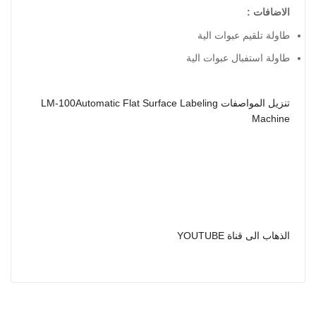
الاضافات :
طاولة تلقيم عبوات الية
طاولة استفبال عبوات الية
تنزيل المواصفات LM-100Automatic Flat Surface Labeling
Machine
الذهاب الى قناة YOUTUBE