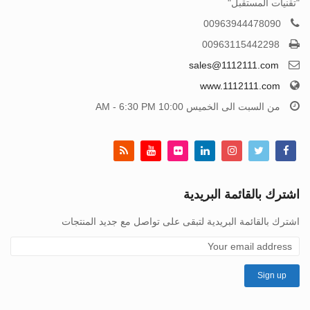
"تقنيات المستقبل"
00963944478090
00963115442298
sales@1112111.com
www.1112111.com
من السبت الى الخميس 10:00 AM - 6:30 PM
اشترك بالقائمة البريدية
اشترك بالقائمة البريدية لتبقى على تواصل مع جديد المنتجات