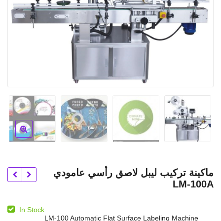
ماكينة تركيب ليبل لاصق رأسي عامودي
LM-100A
In Stock
LM-100 Automatic Flat Surface Labeling Machine