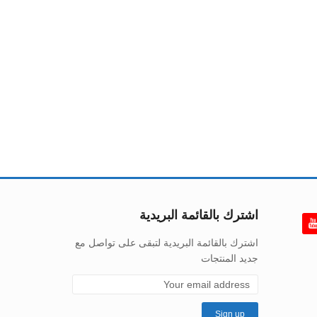
اشترك بالقائمة البريدية
اشترك بالقائمة البريدية لتبقى على تواصل مع
جديد المنتجات