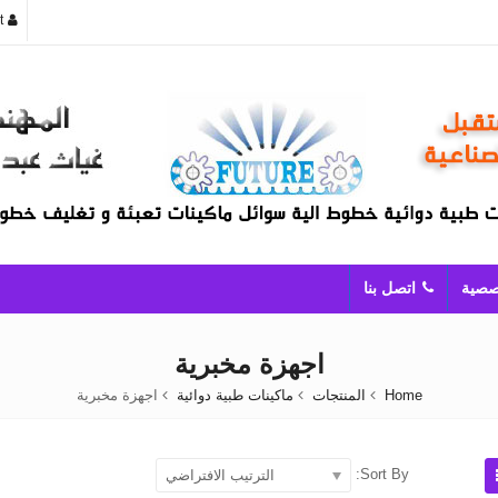
t
صصية
اتصل بنا
اجهزة مخبرية
Home
المنتجات
ماكينات طبية دوائية
اجهزة مخبرية
Sort By:
الترتيب الافتراضي