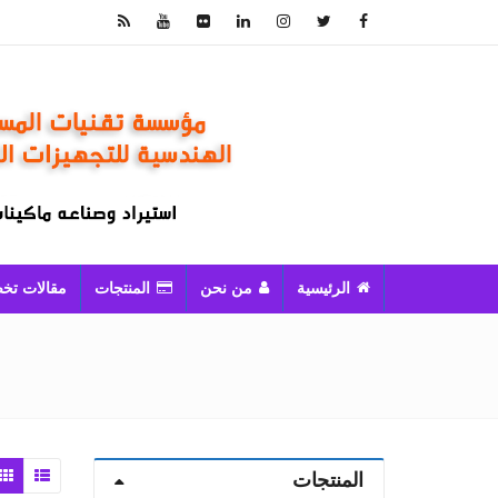
الرئيسية
من نحن
المنتجات
مقالات تخ
المنتجات