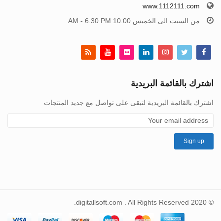
www.1112111.com
من السبت الى الخميس 10:00 AM - 6:30 PM
اشترك بالقائمة البريدية
اشترك بالقائمة البريدية لتبقى على تواصل مع جديد المنتجات
© 2020 digitallsoft.com . All Rights Reserved.