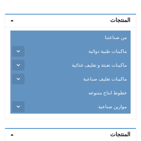
of
5
المنتجات
من صناعتنا
ماكينات طبية دوائية
ماكينات تعبئة و تغليف غذائية
ماكينات تغليف صناعية
خطوط انتاج متنوعه
موازين صناعية
المنتجات