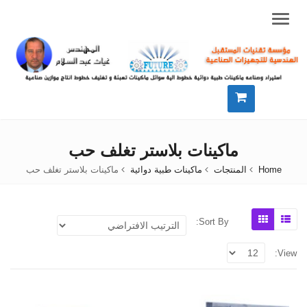
Menu
ماكينات بلاستر تغلف حب
Home
المنتجات
ماكينات طبية دوائية
ماكينات بلاستر تغلف حب
Sort By:
View: