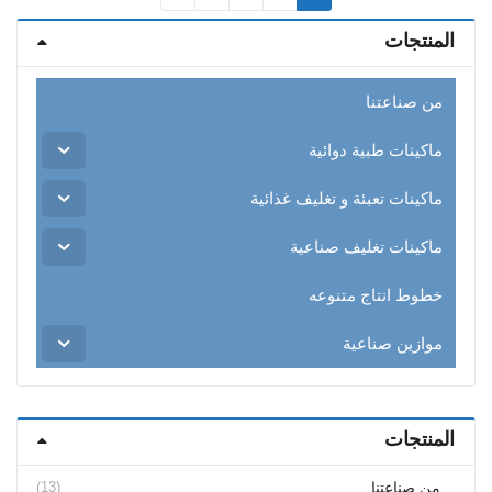
المنتجات
من صناعتنا
ماكينات طبية دوائية
ماكينات تعبئة و تغليف غذائية
ماكينات تغليف صناعية
خطوط انتاج متنوعه
موازين صناعية
المنتجات
(13)
من صناعتنا