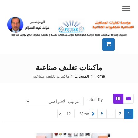
Menu
ماكينات تغليف صناعية
Home
المنتجات
ماكينات تغليف صناعية
Sort By:
View:
5
…
2
1