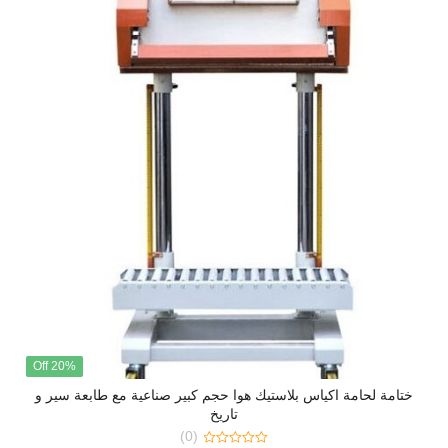
20% Off
ختامة لحامة اكياس بلاستيك هوا حجم كبير صناعية مع طابعة سير و
تاريخ
(0)